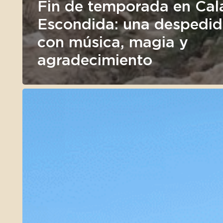
Fin de temporada en Cal
Escondida: una despedi
con música, magia y
agradecimiento