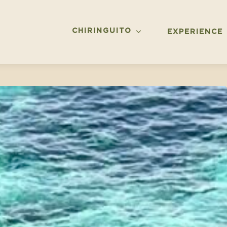
CHIRINGUITO
EXPERIENCE