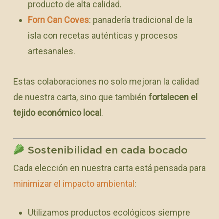
producto de alta calidad.
Forn Can Coves
: panadería tradicional de la
isla con recetas auténticas y procesos
artesanales.
Estas colaboraciones no solo mejoran la calidad
de nuestra carta, sino que también
fortalecen el
tejido económico local
.
Sostenibilidad en cada bocado
Cada elección en nuestra carta está pensada para
minimizar el impacto ambiental
:
Utilizamos productos ecológicos siempre