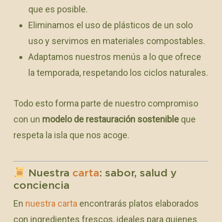
que es posible.
Eliminamos el uso de plásticos de un solo
uso y servimos en materiales compostables.
Adaptamos nuestros menús a lo que ofrece
la temporada, respetando los ciclos naturales.
Todo esto forma parte de nuestro compromiso
con un
modelo de restauración sostenible
que
respeta la isla que nos acoge.
Nuestra
carta
: sabor, salud y
conciencia
En
nuestra carta
encontrarás platos elaborados
con ingredientes frescos, ideales para quienes