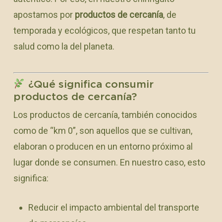
apostamos por
productos de cercanía
, de
temporada y ecológicos, que respetan tanto tu
salud como la del planeta.
¿Qué significa consumir
productos de cercanía?
Los productos de cercanía, también conocidos
como de “km 0”, son aquellos que se cultivan,
elaboran o producen en un entorno próximo al
lugar donde se consumen. En nuestro caso, esto
significa:
Reducir el impacto ambiental del transporte