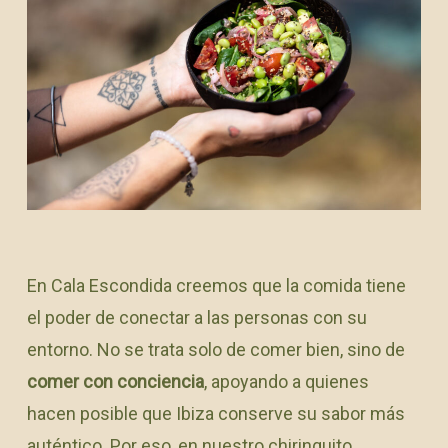
En Cala Escondida creemos que la comida tiene
el poder de conectar a las personas con su
entorno. No se trata solo de comer bien, sino de
comer con conciencia
, apoyando a quienes
hacen posible que Ibiza conserve su sabor más
auténtico. Por eso, en nuestro chiringuito