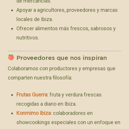
de mercancías.
Apoyar a agricultores, proveedores y marcas
locales de Ibiza.
Ofrecer alimentos más frescos, sabrosos y
nutritivos.
Proveedores que nos inspiran
Colaboramos con productores y empresas que
comparten nuestra filosofía:
Frutas Guerra
: fruta y verdura frescas
recogidas a diario en Ibiza.
Konmimo Ibiza
: colaboradores en
showcookings especiales con un enfoque en