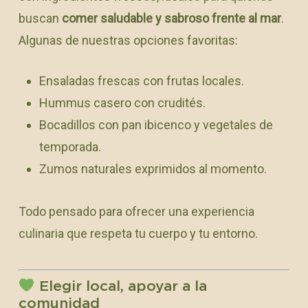
buscan
comer saludable y sabroso frente al mar
.
Algunas de nuestras opciones favoritas:
Ensaladas frescas con frutas locales.
Hummus casero con crudités.
Bocadillos con pan ibicenco y vegetales de
temporada.
Zumos naturales exprimidos al momento.
Todo pensado para ofrecer una experiencia
culinaria que respeta tu cuerpo y tu entorno.
Elegir local, apoyar a la
comunidad