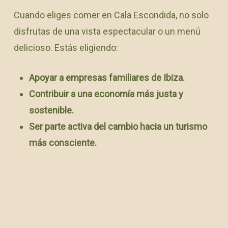
Cuando eliges comer en Cala Escondida, no solo
disfrutas de una vista espectacular o un menú
delicioso. Estás eligiendo:
Apoyar a empresas familiares de Ibiza.
Contribuir a una economía más justa y
sostenible.
Ser parte activa del cambio hacia un turismo
más consciente.