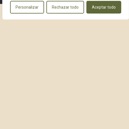
Personalizar
Rechazar todo
Aceptar todo