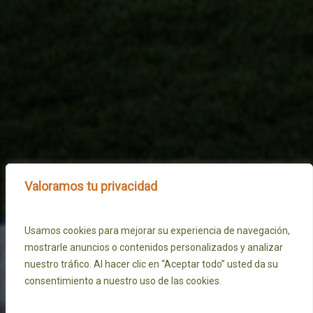
Valoramos tu privacidad
Usamos cookies para mejorar su experiencia de navegación,
mostrarle anuncios o contenidos personalizados y analizar
nuestro tráfico. Al hacer clic en “Aceptar todo” usted da su
consentimiento a nuestro uso de las cookies.