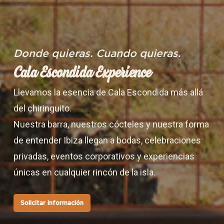
Donde quieras. Cuando quieras.
Cala Escondida Experience
Llevamos la esencia de Cala Escondida más allá
del chiringuito.
Nuestra barra, nuestros cócteles y nuestra forma
de entender Ibiza llegan a bodas, celebraciones
privadas, eventos corporativos y experiencias
únicas en cualquier rincón de la isla.
Solicitar información