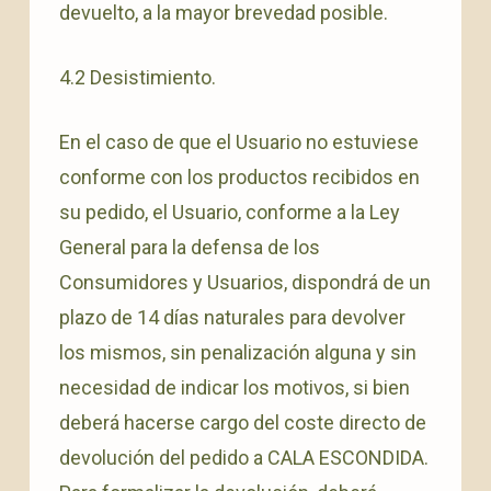
devuelto, a la mayor brevedad posible.
4.2 Desistimiento.
En el caso de que el Usuario no estuviese
conforme con los productos recibidos en
su pedido, el Usuario, conforme a la Ley
General para la defensa de los
Consumidores y Usuarios, dispondrá de un
plazo de 14 días naturales para devolver
los mismos, sin penalización alguna y sin
necesidad de indicar los motivos, si bien
deberá hacerse cargo del coste directo de
devolución del pedido a CALA ESCONDIDA.