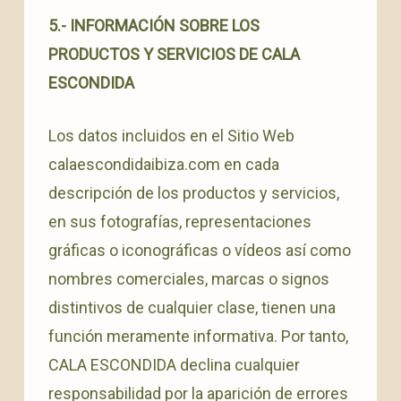
5.- INFORMACIÓN SOBRE LOS
PRODUCTOS Y SERVICIOS DE CALA
ESCONDIDA
Los datos incluidos en el Sitio Web
calaescondidaibiza.com en cada
descripción de los productos y servicios,
en sus fotografías, representaciones
gráficas o iconográficas o vídeos así como
nombres comerciales, marcas o signos
distintivos de cualquier clase, tienen una
función meramente informativa. Por tanto,
CALA ESCONDIDA declina cualquier
responsabilidad por la aparición de errores