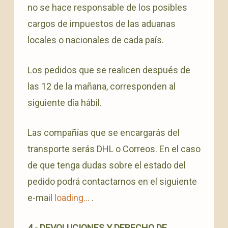
no se hace responsable de los posibles
cargos de impuestos de las aduanas
locales o nacionales de cada país.
Los pedidos que se realicen después de
las 12 de la mañana, corresponden al
siguiente día hábil.
Las compañías que se encargarás del
transporte serás DHL o Correos. En el caso
de que tenga dudas sobre el estado del
pedido podrá contactarnos en el siguiente
e-mail
loading...
.
4.- DEVOLUCIONES Y DERECHO DE