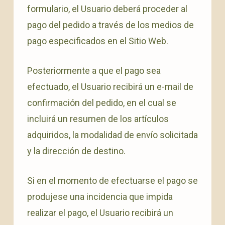
formulario, el Usuario deberá proceder al
pago del pedido a través de los medios de
pago especificados en el Sitio Web.
Posteriormente a que el pago sea
efectuado, el Usuario recibirá un e-mail de
confirmación del pedido, en el cual se
incluirá un resumen de los artículos
adquiridos, la modalidad de envío solicitada
y la dirección de destino.
Si en el momento de efectuarse el pago se
produjese una incidencia que impida
realizar el pago, el Usuario recibirá un