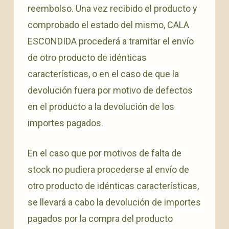
reembolso. Una vez recibido el producto y
comprobado el estado del mismo, CALA
ESCONDIDA procederá a tramitar el envío
de otro producto de idénticas
características, o en el caso de que la
devolución fuera por motivo de defectos
en el producto a la devolución de los
importes pagados.
En el caso que por motivos de falta de
stock no pudiera procederse al envío de
otro producto de idénticas características,
se llevará a cabo la devolución de importes
pagados por la compra del producto