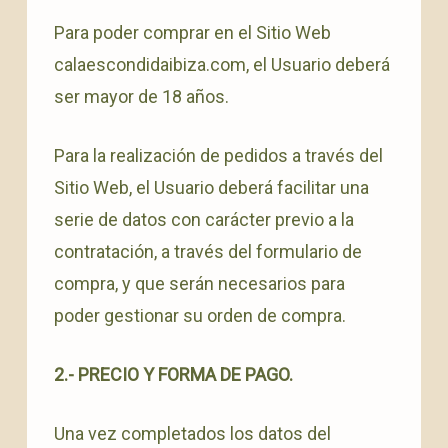
Para poder comprar en el Sitio Web
calaescondidaibiza.com, el Usuario deberá
ser mayor de 18 años.
Para la realización de pedidos a través del
Sitio Web, el Usuario deberá facilitar una
serie de datos con carácter previo a la
contratación, a través del formulario de
compra, y que serán necesarios para
poder gestionar su orden de compra.
2.- PRECIO Y FORMA DE PAGO.
Una vez completados los datos del