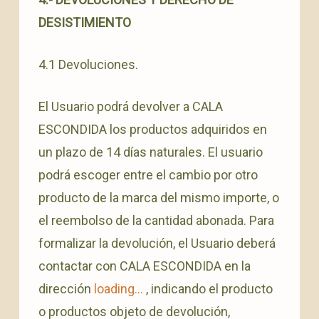
DESISTIMIENTO
4.1 Devoluciones.
El Usuario podrá devolver a CALA
ESCONDIDA los productos adquiridos en
un plazo de 14 días naturales. El usuario
podrá escoger entre el cambio por otro
producto de la marca del mismo importe, o
el reembolso de la cantidad abonada. Para
formalizar la devolución, el Usuario deberá
contactar con CALA ESCONDIDA en la
dirección
loading...
, indicando el producto
o productos objeto de devolución,