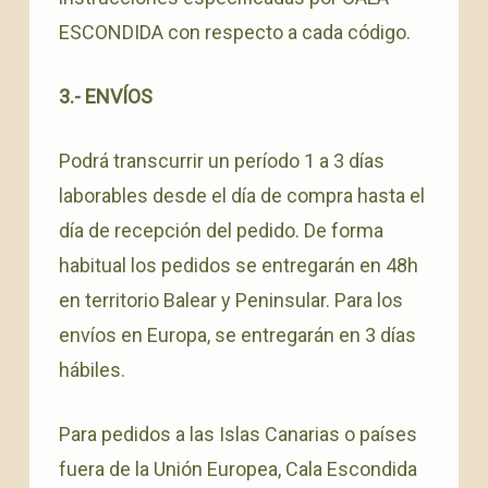
ESCONDIDA con respecto a cada código.
3.- ENVÍOS
Podrá transcurrir un período 1 a 3 días
laborables desde el día de compra hasta el
día de recepción del pedido. De forma
habitual los pedidos se entregarán en 48h
en territorio Balear y Peninsular. Para los
envíos en Europa, se entregarán en 3 días
hábiles.
Para pedidos a las Islas Canarias o países
fuera de la Unión Europea, Cala Escondida