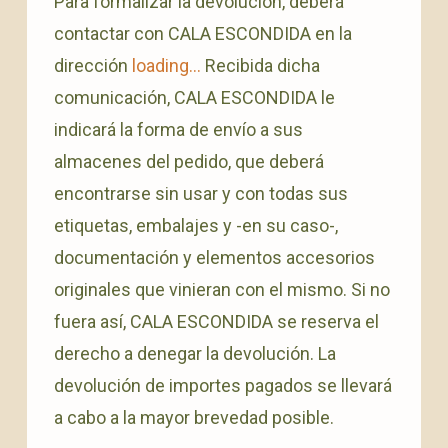
Para formalizar la devolución, deberá
contactar con CALA ESCONDIDA en la
dirección
loading...
Recibida dicha
comunicación, CALA ESCONDIDA le
indicará la forma de envío a sus
almacenes del pedido, que deberá
encontrarse sin usar y con todas sus
etiquetas, embalajes y -en su caso-,
documentación y elementos accesorios
originales que vinieran con el mismo. Si no
fuera así, CALA ESCONDIDA se reserva el
derecho a denegar la devolución. La
devolución de importes pagados se llevará
a cabo a la mayor brevedad posible.