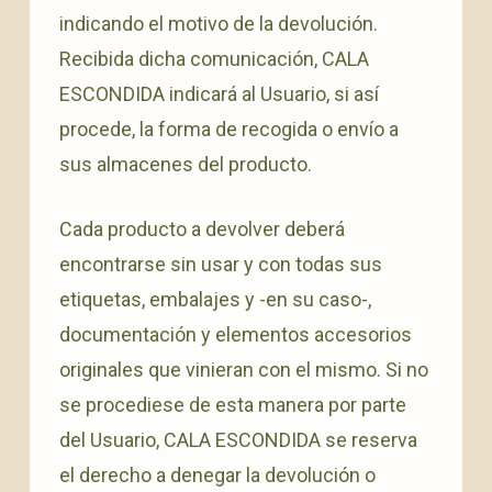
indicando el motivo de la devolución.
Recibida dicha comunicación, CALA
ESCONDIDA indicará al Usuario, si así
procede, la forma de recogida o envío a
sus almacenes del producto.
Cada producto a devolver deberá
encontrarse sin usar y con todas sus
etiquetas, embalajes y -en su caso-,
documentación y elementos accesorios
originales que vinieran con el mismo. Si no
se procediese de esta manera por parte
del Usuario, CALA ESCONDIDA se reserva
el derecho a denegar la devolución o