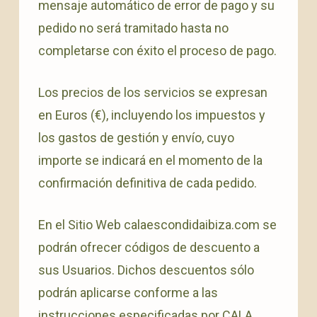
mensaje automático de error de pago y su
pedido no será tramitado hasta no
completarse con éxito el proceso de pago.
Los precios de los servicios se expresan
en Euros (€), incluyendo los impuestos y
los gastos de gestión y envío, cuyo
importe se indicará en el momento de la
confirmación definitiva de cada pedido.
En el Sitio Web calaescondidaibiza.com se
podrán ofrecer códigos de descuento a
sus Usuarios. Dichos descuentos sólo
podrán aplicarse conforme a las
instrucciones especificadas por CALA