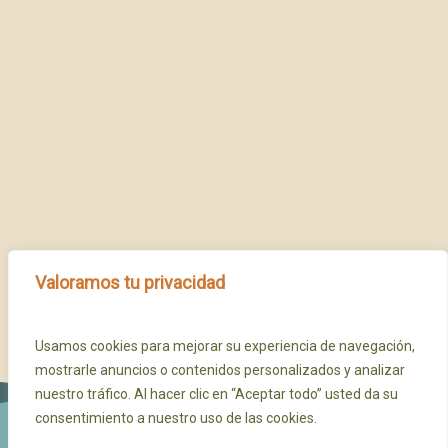
Valoramos tu privacidad
Usamos cookies para mejorar su experiencia de navegación,
mostrarle anuncios o contenidos personalizados y analizar
nuestro tráfico. Al hacer clic en “Aceptar todo” usted da su
consentimiento a nuestro uso de las cookies.