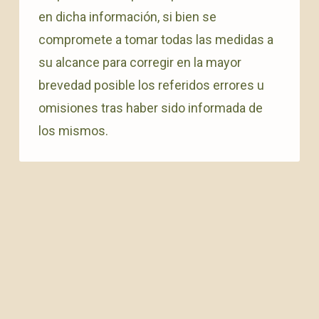
en dicha información, si bien se
compromete a tomar todas las medidas a
su alcance para corregir en la mayor
brevedad posible los referidos errores u
omisiones tras haber sido informada de
los mismos.